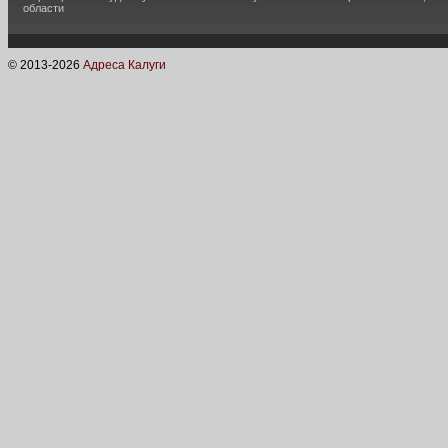
области
© 2013-
2026
Адреса Калуги